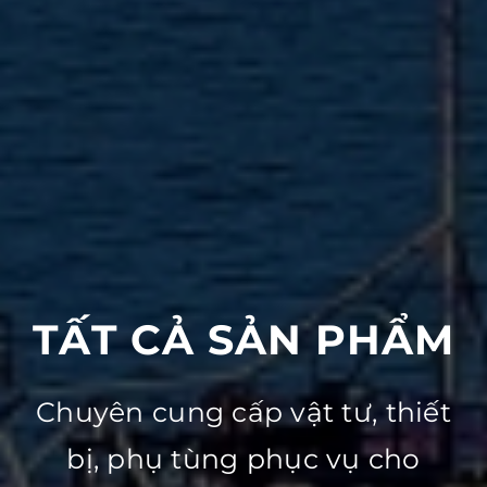
TẤT CẢ SẢN PHẨM
Chuyên cung cấp vật tư, thiết
bị, phụ tùng phục vụ cho