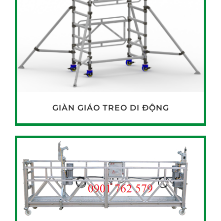
GIÀN GIÁO TREO DI ĐỘNG