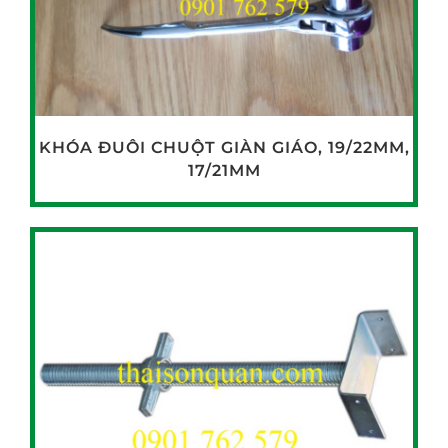
KHÓA ĐUÔI CHUỘT GIÀN GIÁO, 19/22MM,
17/21MM