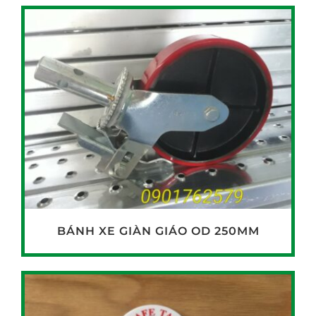
BÁNH XE GIÀN GIÁO OD 250MM