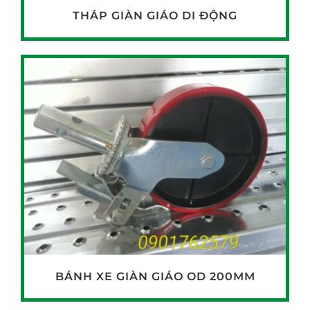
THÁP GIÀN GIÁO DI ĐỘNG
BÁNH XE GIÀN GIÁO OD 200MM