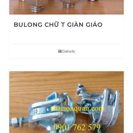
BULONG CHỮ T GIÀN GIÁO
Details