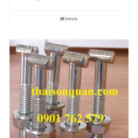
Details