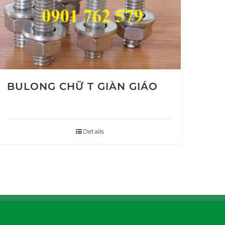
BULONG CHỮ T GIÀN GIÁO
Details