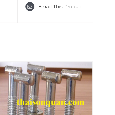
t
Email This Product