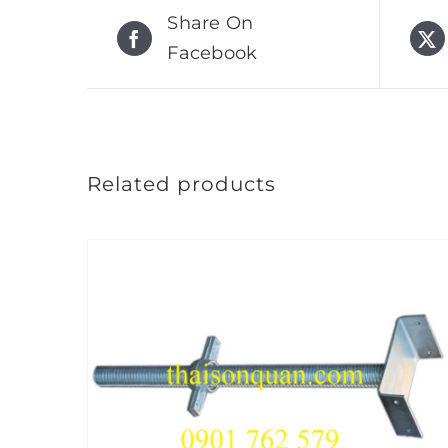
Share On
Facebook
Related products