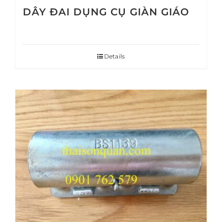
DÂY ĐAI DỤNG CỤ GIÀN GIÁO
Details