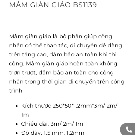
MÂM GIÀN GIÁO BS1139
Mâm giàn giáo là bộ phận giúp công
nhân có thể thao tác, di chuyển dễ dàng
trên tầng cao, đảm bảo an toàn khi thi
công. Mâm giàn giáo hoàn toàn không
trơn trượt, đảm bảo an toàn cho công
nhân trong thời gian di chuyển trên công
trình
Kích thước 250*50*1.2mm*3m/ 2m/
1m
Chiều dài: 3m/ 2m/ 1m
Độ dày: 1.5 mm, 1.2mm