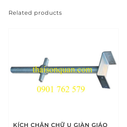
Related products
KÍCH CHÂN CHỮ U GIÀN GIÁO