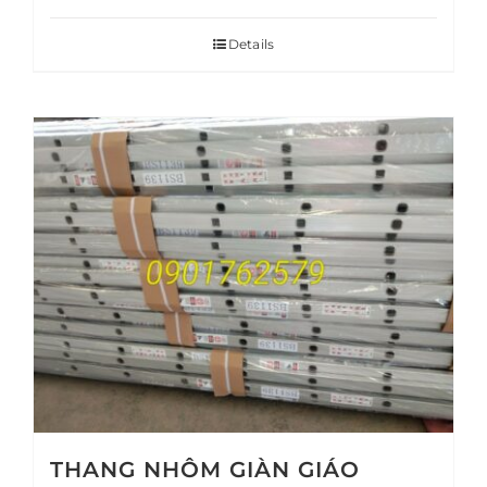
Details
THANG NHÔM GIÀN GIÁO