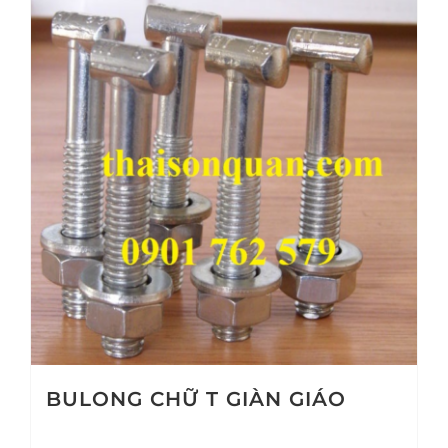
BULONG CHỮ T GIÀN GIÁO