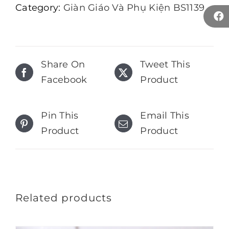
Category:
Giàn Giáo Và Phụ Kiện BS1139
Share On
Tweet This
Facebook
Product
Pin This
Email This
Product
Product
Related products