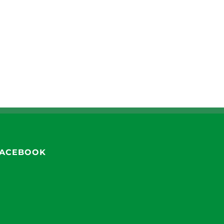
ACEBOOK