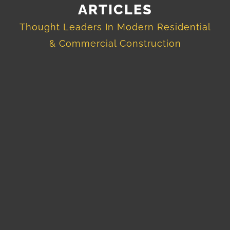
ARTICLES
Thought Leaders In Modern Residential
& Commercial Construction