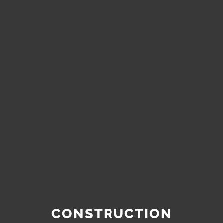
CONSTRUCTION