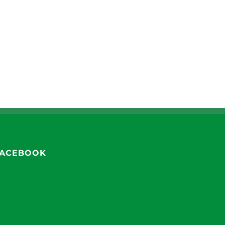
ACEBOOK