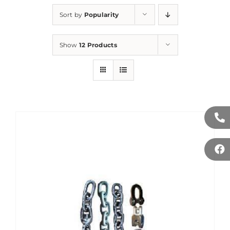
Sort by
Popularity
Show
12 Products