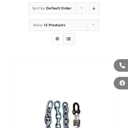
Sort by
Default Order
Show
12 Products