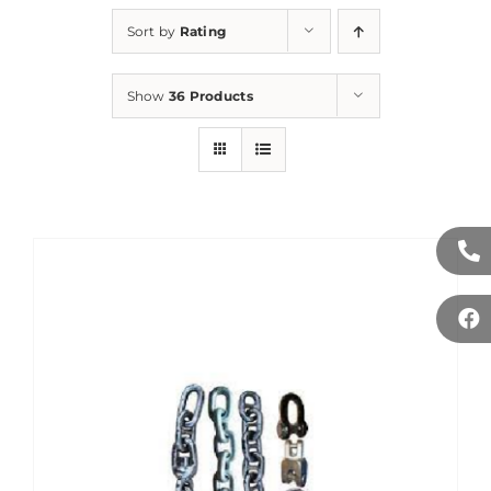
Sort by
Rating
Show
36 Products