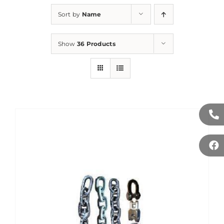
Sort by
Name
Show
36 Products