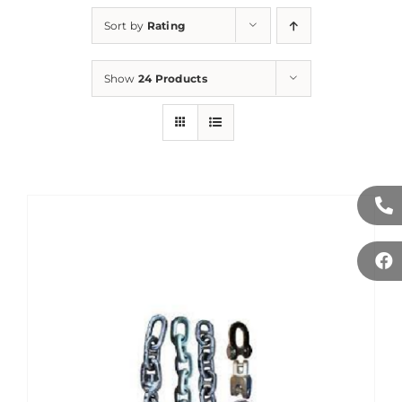
Sort by
Rating
Show
24 Products