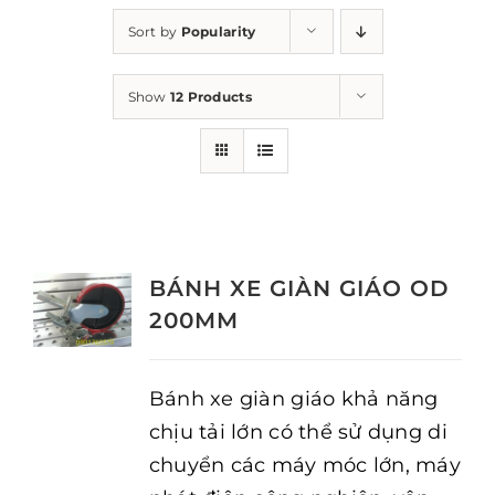
Sort by
Popularity
Show
12 Products
BÁNH XE GIÀN GIÁO OD
200MM
Bánh xe giàn giáo khả năng
chịu tải lớn có thể sử dụng di
chuyển các máy móc lớn, máy