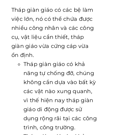
Tháp giàn giáo có các bệ làm
việc lớn, nó có thể chứa được
nhiều công nhân và các công
cụ, vật liệu cần thiết, tháp
giàn giáo vừa cứng cáp vừa
ổn định.
Tháp giàn giáo có khả
năng tự chống đỡ, chúng
không cần dựa vào bất kỳ
các vật nào xung quanh,
vì thế hiện nay tháp giàn
giáo di động được sử
dụng rộng rãi tại các công
trình, công trường.