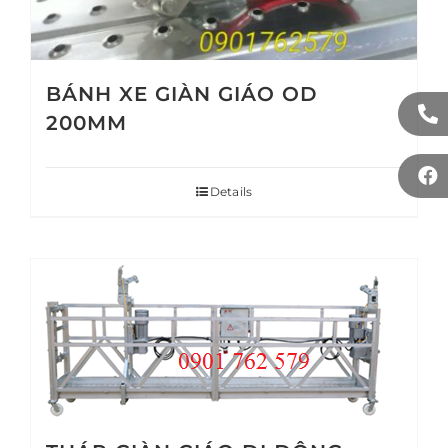
BÁNH XE GIÀN GIÁO OD
200MM
Details