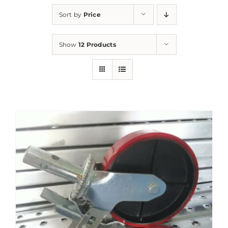
Sort by
Price
Show
12 Products