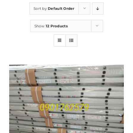
Sort by
Default Order
Show
12 Products