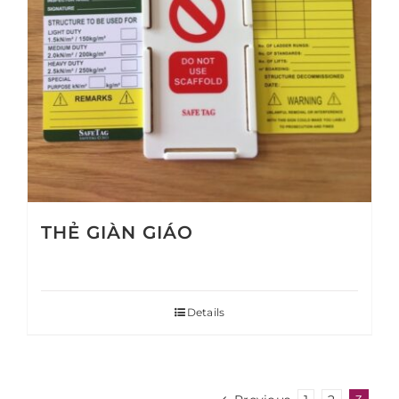
THẺ GIÀN GIÁO
Details