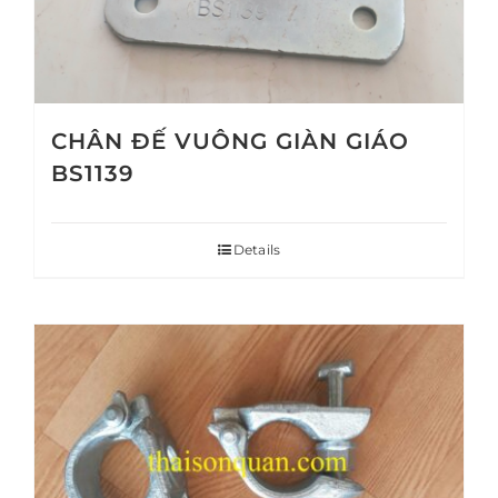
CHÂN ĐẾ VUÔNG GIÀN GIÁO
BS1139
Details