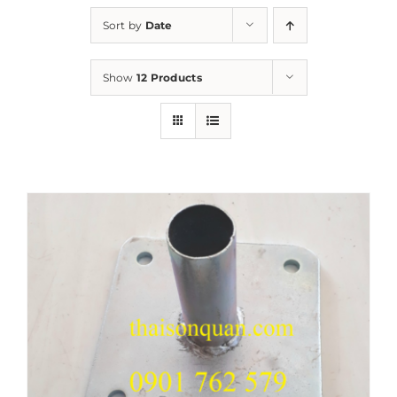
Sort by
Date
Show
12 Products