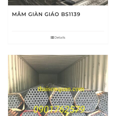
MÂM GIÀN GIÁO BS1139
Details