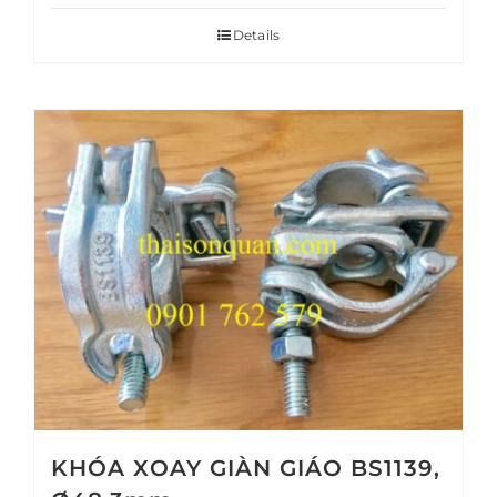
Details
KHÓA XOAY GIÀN GIÁO BS1139,