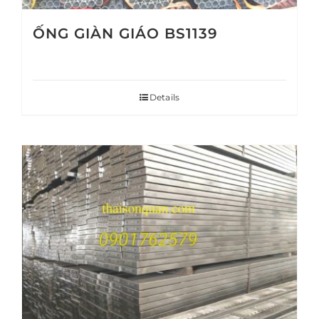
ỐNG GIÀN GIÁO BS1139
Details