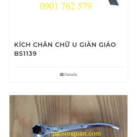
KÍCH CHÂN CHỮ U GIÀN GIÁO
BS1139
Details