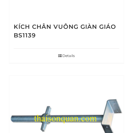
KÍCH CHÂN VUÔNG GIÀN GIÁO
BS1139
Details