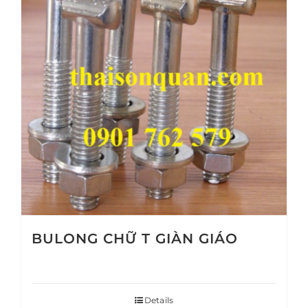
BULONG CHỮ T GIÀN GIÁO
Details