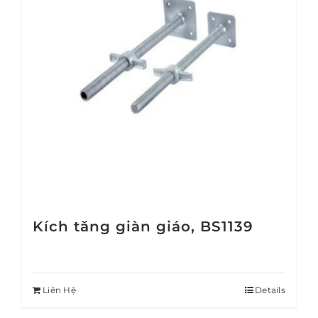
Kích tăng giàn giáo, BS1139
Liên Hệ
Details