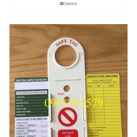
Details