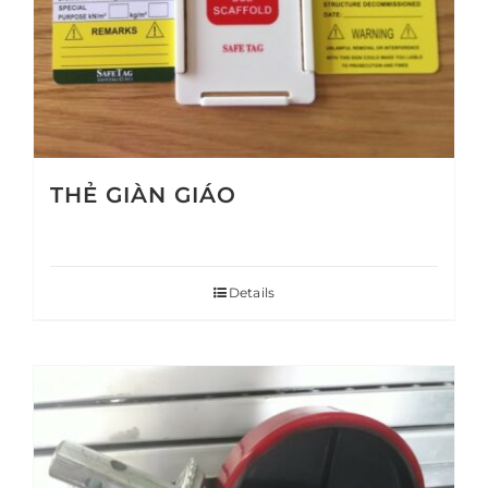
THẺ GIÀN GIÁO
Details