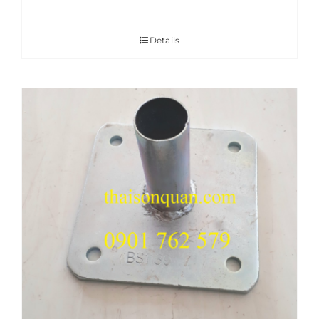
Details