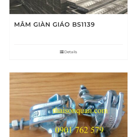
MÂM GIÀN GIÁO BS1139
Details