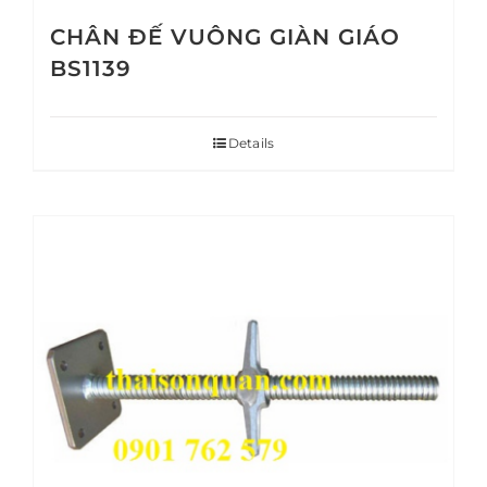
CHÂN ĐẾ VUÔNG GIÀN GIÁO
BS1139
Details