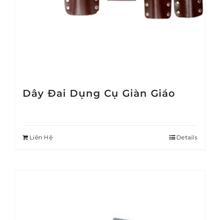
Dây Đai Dụng Cụ Giàn Giáo
Liên Hệ
Details