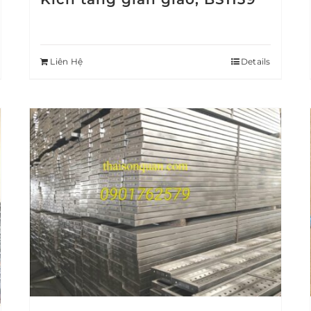
Liên Hệ
Details