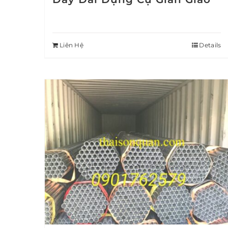
Liên Hệ
Details