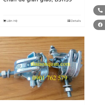
Liên Hệ
Details