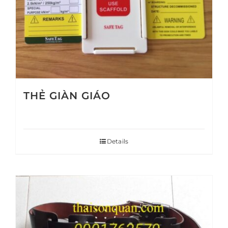
THẺ GIÀN GIÁO
Details