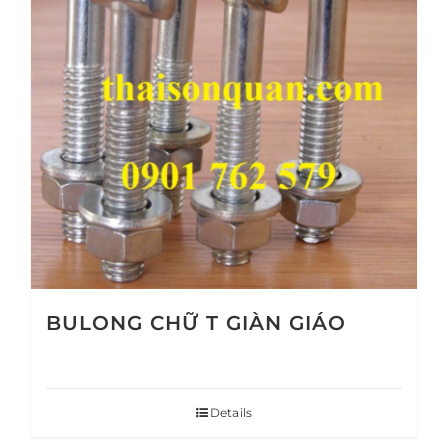
BULONG CHỮ T GIÀN GIÁO
Details