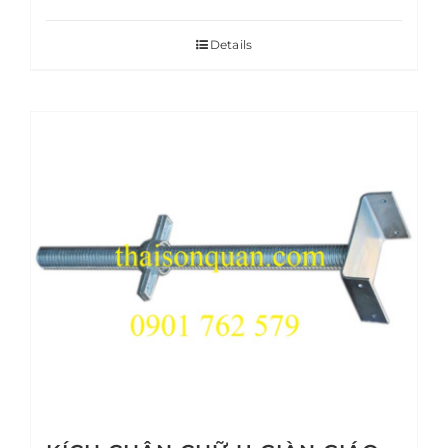
Details