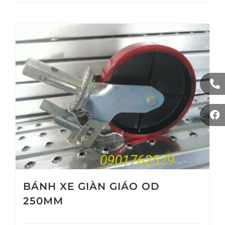
BÁNH XE GIÀN GIÁO OD
250MM