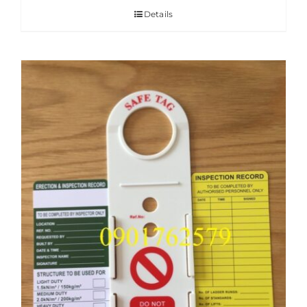
Details