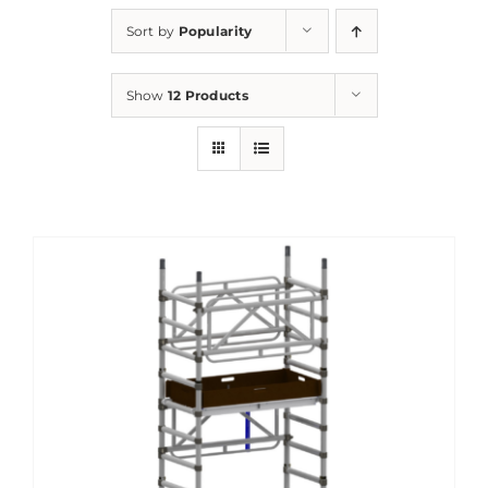
Sort by
Popularity
Show
12 Products