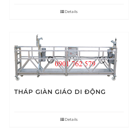
Details
THÁP GIÀN GIÁO DI ĐỘNG
Details