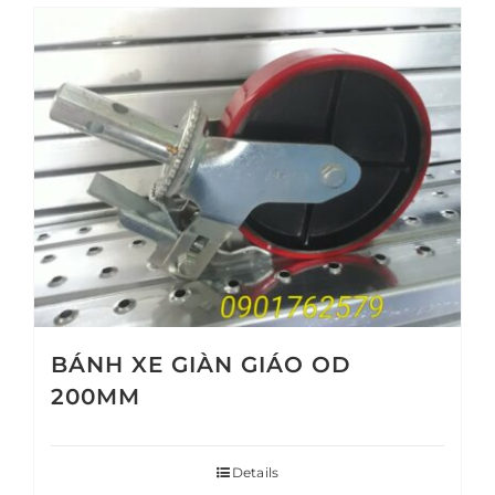
BÁNH XE GIÀN GIÁO OD
200MM
Details