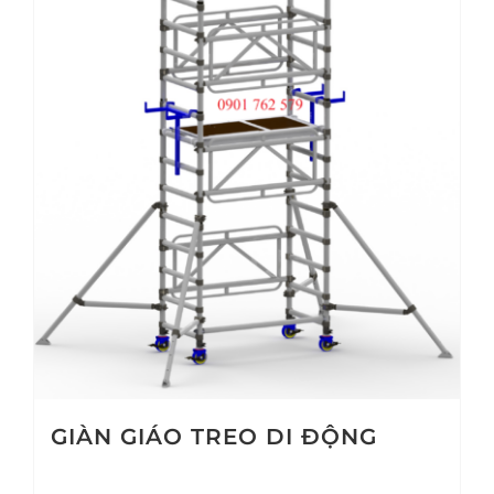
GIÀN GIÁO TREO DI ĐỘNG