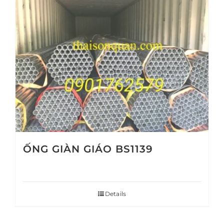
ỐNG GIÀN GIÁO BS1139
Details