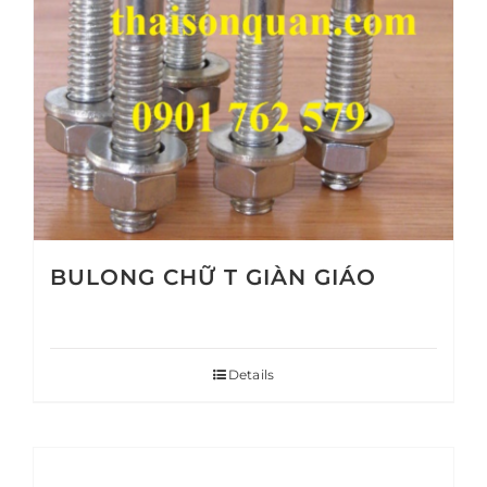
BULONG CHỮ T GIÀN GIÁO
Details