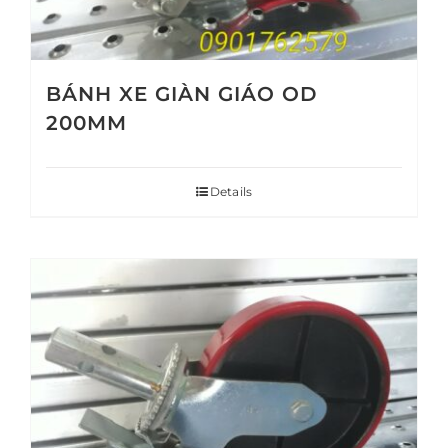
BÁNH XE GIÀN GIÁO OD
200MM
Details