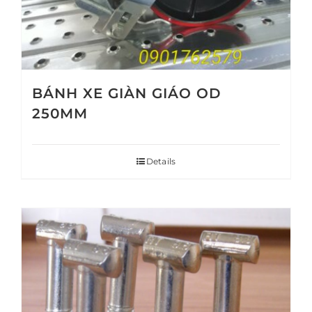
BÁNH XE GIÀN GIÁO OD
250MM
Details