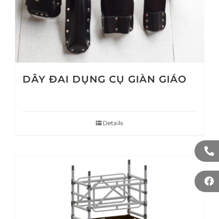
DÂY ĐAI DỤNG CỤ GIÀN GIÁO
Details