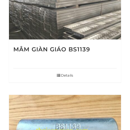
MÂM GIÀN GIÁO BS1139
Details