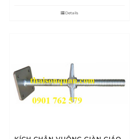
Details