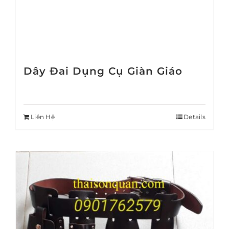
Dây Đai Dụng Cụ Giàn Giáo
Liên Hệ
Details