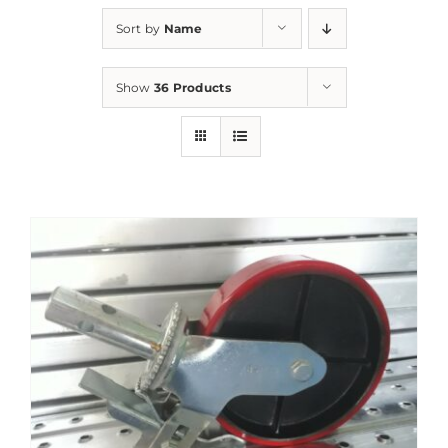
Sort by
Name
Show
36 Products