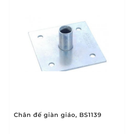
Chân đế giàn giáo, BS1139