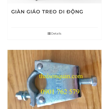
GIÀN GIÁO TREO DI ĐỘNG
Details