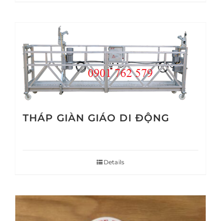
THÁP GIÀN GIÁO DI ĐỘNG
Details