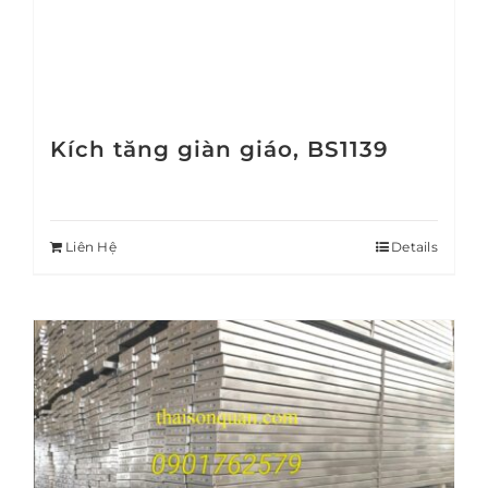
Kích tăng giàn giáo, BS1139
Liên Hệ
Details