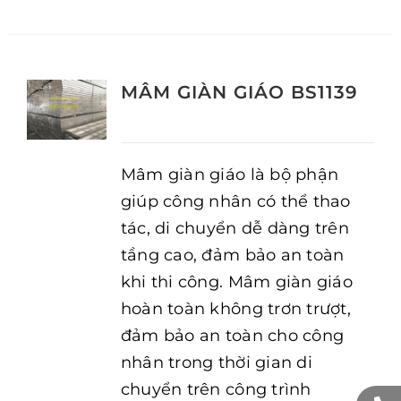
MÂM GIÀN GIÁO BS1139
Mâm giàn giáo là bộ phận
giúp công nhân có thể thao
tác, di chuyển dễ dàng trên
tầng cao, đảm bảo an toàn
khi thi công. Mâm giàn giáo
hoàn toàn không trơn trượt,
đảm bảo an toàn cho công
nhân trong thời gian di
chuyển trên công trình