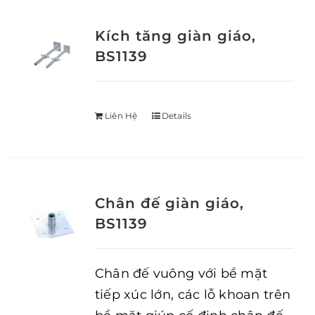
Kích tăng giàn giáo,
BS1139
Liên Hệ
Details
Chân đế giàn giáo,
BS1139
Chân đế vuông với bề mặt
tiếp xúc lớn, các lỗ khoan trên