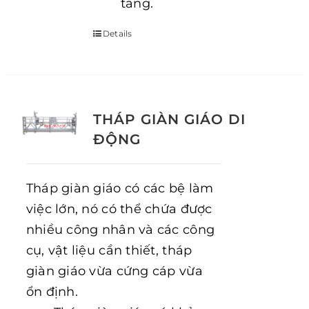
tầng.
Details
THÁP GIÀN GIÁO DI
ĐỘNG
Tháp giàn giáo có các bệ làm
việc lớn, nó có thể chứa được
nhiều công nhân và các công
cụ, vật liệu cần thiết, tháp
giàn giáo vừa cứng cáp vừa
ổn định.