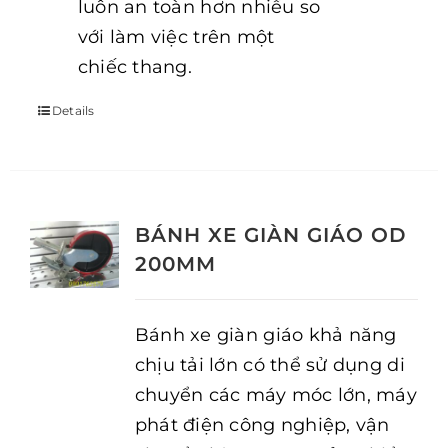
luôn an toàn hơn nhiều so
với làm việc trên một
chiếc thang.
Details
BÁNH XE GIÀN GIÁO OD
200MM
Bánh xe giàn giáo khả năng
chịu tải lớn có thể sử dụng di
chuyển các máy móc lớn, máy
phát điện công nghiệp, vận