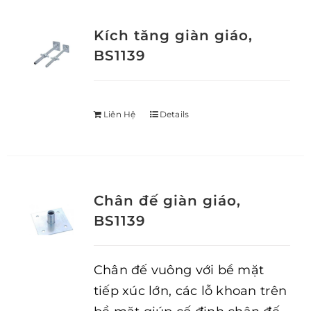
Kích tăng giàn giáo,
BS1139
Liên Hệ
Details
Chân đế giàn giáo,
BS1139
Chân đế vuông với bề mặt
tiếp xúc lớn, các lỗ khoan trên