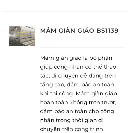
MÂM GIÀN GIÁO BS1139
Mâm giàn giáo là bộ phận
giúp công nhân có thể thao
tác, di chuyển dễ dàng trên
tầng cao, đảm bảo an toàn
khi thi công. Mâm giàn giáo
hoàn toàn không trơn trượt,
đảm bảo an toàn cho công
nhân trong thời gian di
chuyển trên công trình