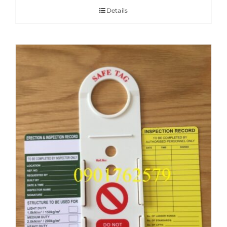
Details