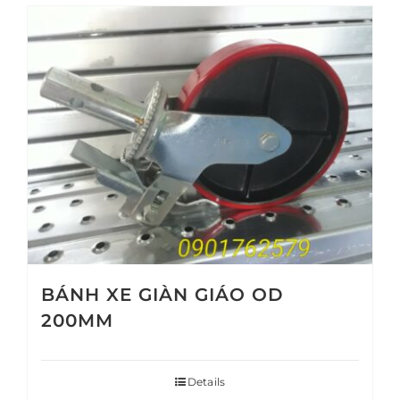
BÁNH XE GIÀN GIÁO OD
200MM
Details