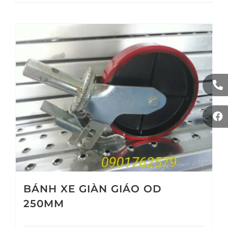
BÁNH XE GIÀN GIÁO OD
250MM