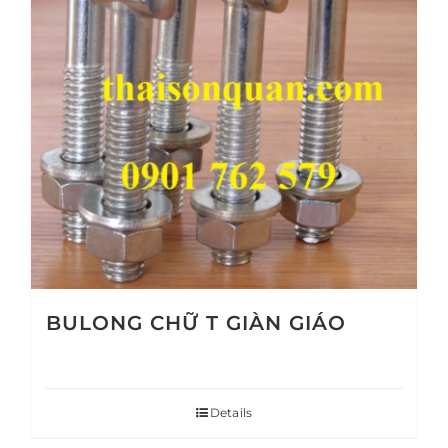
BULONG CHỮ T GIÀN GIÁO
Details