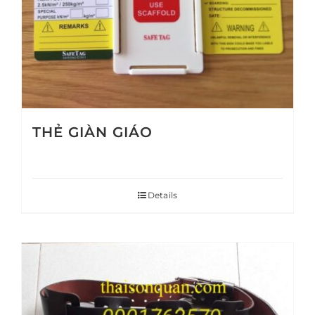
THẺ GIÀN GIÁO
Details