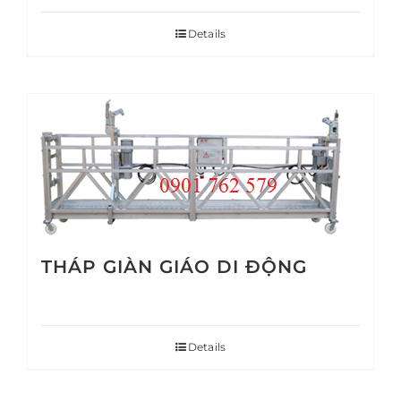
Details
THÁP GIÀN GIÁO DI ĐỘNG
Details