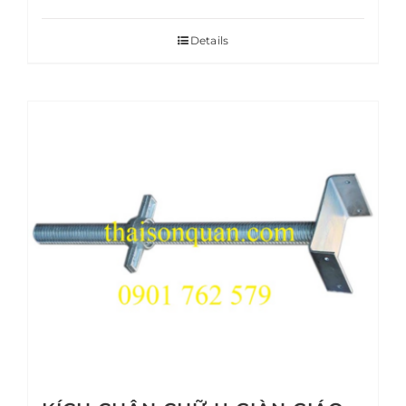
Details