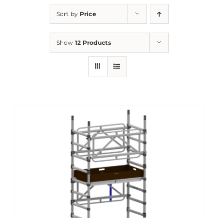
Sort by
Price
Show
12 Products