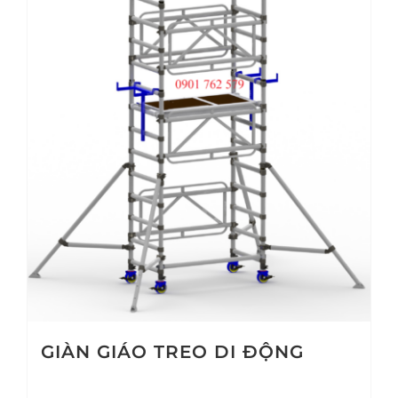
GIÀN GIÁO TREO DI ĐỘNG