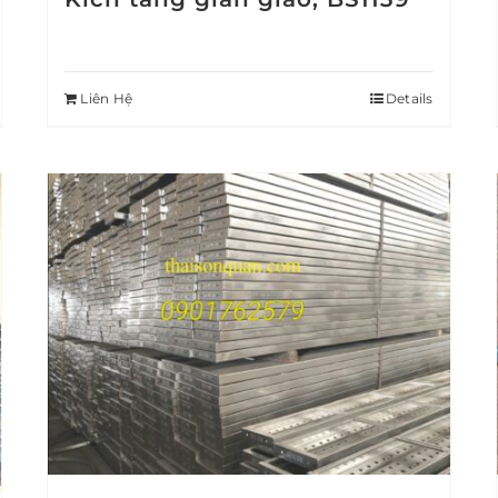
Liên Hệ
Details