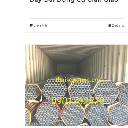
Liên Hệ
Details