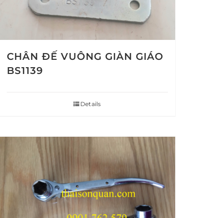
CHÂN ĐẾ VUÔNG GIÀN GIÁO
BS1139
Details