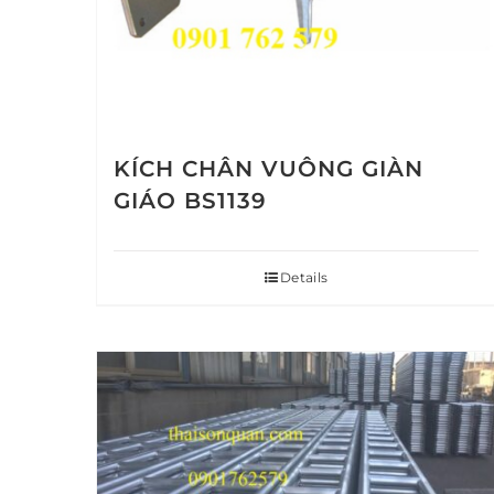
KÍCH CHÂN VUÔNG GIÀN
GIÁO BS1139
Details