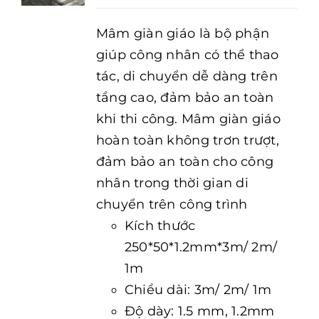
Mâm giàn giáo là bộ phận
giúp công nhân có thể thao
tác, di chuyển dễ dàng trên
tầng cao, đảm bảo an toàn
khi thi công. Mâm giàn giáo
hoàn toàn không trơn trượt,
đảm bảo an toàn cho công
nhân trong thời gian di
chuyển trên công trình
Kích thước
250*50*1.2mm*3m/ 2m/
1m
Chiều dài: 3m/ 2m/ 1m
Độ dày: 1.5 mm, 1.2mm