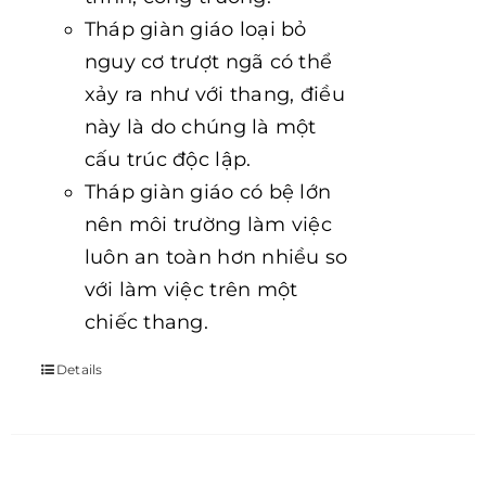
Tháp giàn giáo loại bỏ
nguy cơ trượt ngã có thể
xảy ra như với thang, điều
này là do chúng là một
cấu trúc độc lập.
Tháp giàn giáo có bệ lớn
nên môi trường làm việc
luôn an toàn hơn nhiều so
với làm việc trên một
chiếc thang.
Details