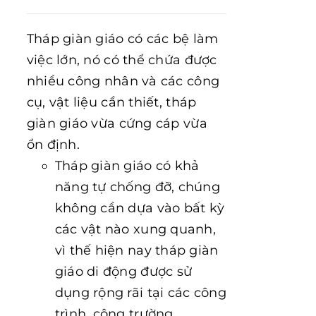
Tháp giàn giáo có các bệ làm
việc lớn, nó có thể chứa được
nhiều công nhân và các công
cụ, vật liệu cần thiết, tháp
giàn giáo vừa cứng cáp vừa
ổn định.
Tháp giàn giáo có khả
năng tự chống đỡ, chúng
không cần dựa vào bất kỳ
các vật nào xung quanh,
vì thế hiện nay tháp giàn
giáo di động được sử
dụng rộng rãi tại các công
trình, công trường.