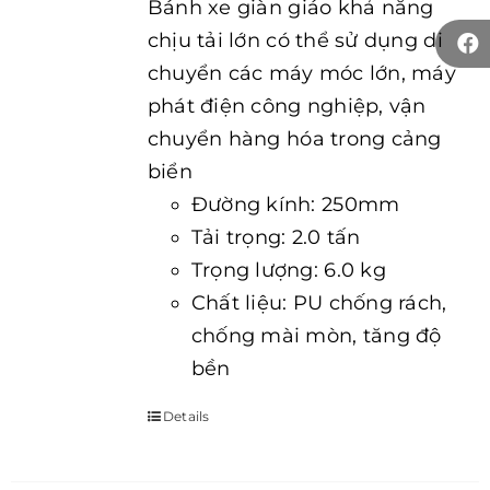
Bánh xe giàn giáo khả năng
chịu tải lớn có thể sử dụng di
chuyển các máy móc lớn, máy
phát điện công nghiệp, vận
chuyển hàng hóa trong cảng
biển
Đường kính: 250mm
Tải trọng: 2.0 tấn
Trọng lượng: 6.0 kg
Chất liệu: PU chống rách,
chống mài mòn, tăng độ
bền
Details