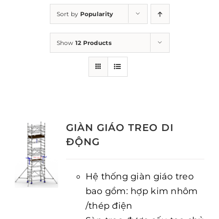
Sort by
Popularity
Show
12 Products
GIÀN GIÁO TREO DI
ĐỘNG
Hệ thống giàn giáo treo
bao gồm: hợp kim nhôm
/thép điện