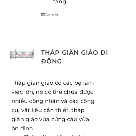
tầng.
Details
THÁP GIÀN GIÁO DI
ĐỘNG
Tháp giàn giáo có các bệ làm
việc lớn, nó có thể chứa được
nhiều công nhân và các công
cụ, vật liệu cần thiết, tháp
giàn giáo vừa cứng cáp vừa
ổn định.