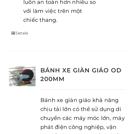
luôn an toàn hơn nhiều so
với làm việc trên một
chiếc thang.
Details
BÁNH XE GIÀN GIÁO OD
200MM
Bánh xe giàn giáo khả năng
chịu tải lớn có thể sử dụng di
chuyển các máy móc lớn, máy
phát điện công nghiệp, vận