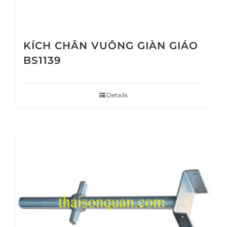
KÍCH CHÂN VUÔNG GIÀN GIÁO
BS1139
Details