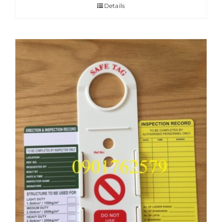
Details