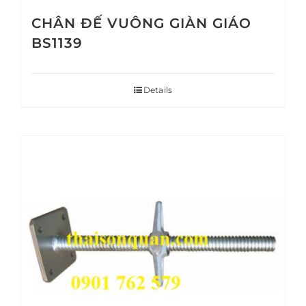
CHÂN ĐẾ VUÔNG GIÀN GIÁO
BS1139
Details