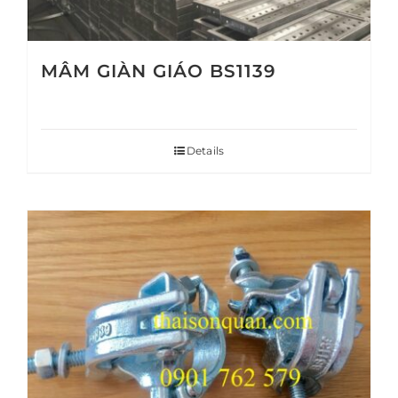
MÂM GIÀN GIÁO BS1139
Details