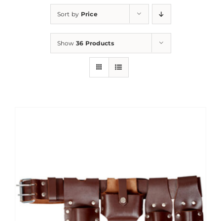
Sort by
Price
Show
36 Products