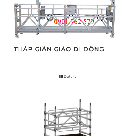
THÁP GIÀN GIÁO DI ĐỘNG
Details