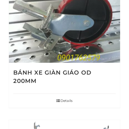
BÁNH XE GIÀN GIÁO OD
200MM
Details