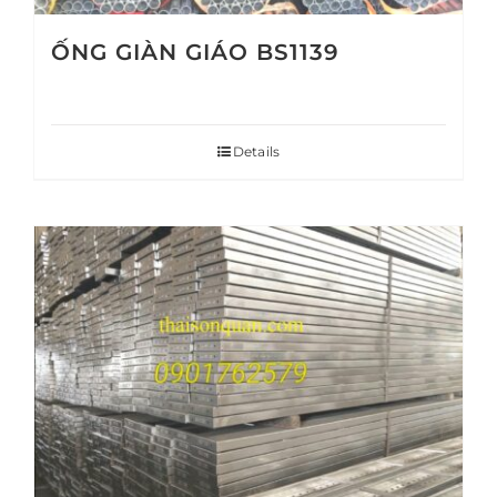
ỐNG GIÀN GIÁO BS1139
Details