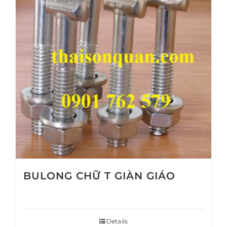
BULONG CHỮ T GIÀN GIÁO
Details