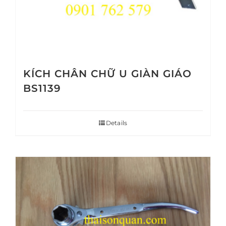
KÍCH CHÂN CHỮ U GIÀN GIÁO
BS1139
Details