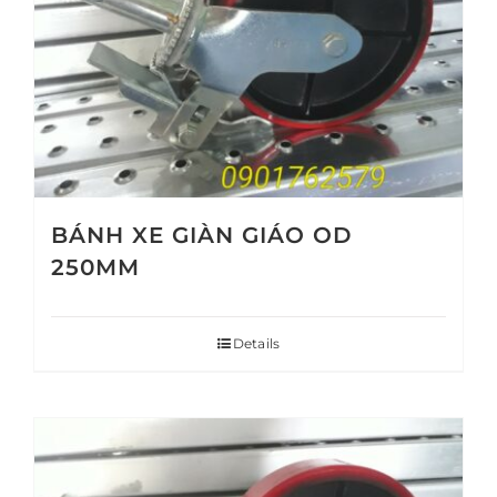
BÁNH XE GIÀN GIÁO OD
250MM
Details