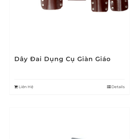
Dây Đai Dụng Cụ Giàn Giáo
Liên Hệ
Details