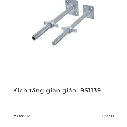
Kích tăng giàn giáo, BS1139
Liên Hệ
Details