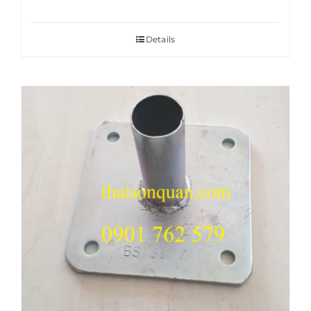
Details