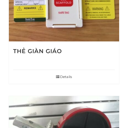
THẺ GIÀN GIÁO
Details