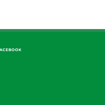
ACEBOOK