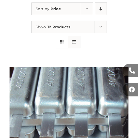
Sort by
Price
Show
12 Products