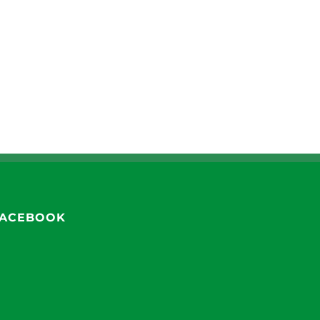
ACEBOOK