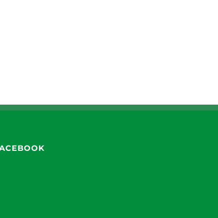
ACEBOOK