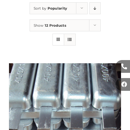
Sort by
Popularity
Show
12 Products