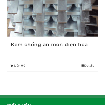
Kẽm chống ăn mòn điện hóa
Liên Hệ
Details