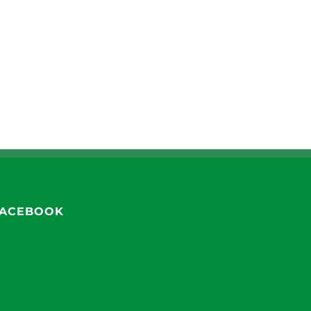
ACEBOOK