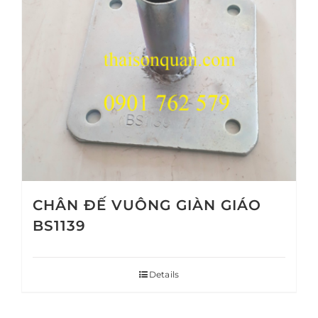
CHÂN ĐẾ VUÔNG GIÀN GIÁO
BS1139
Details