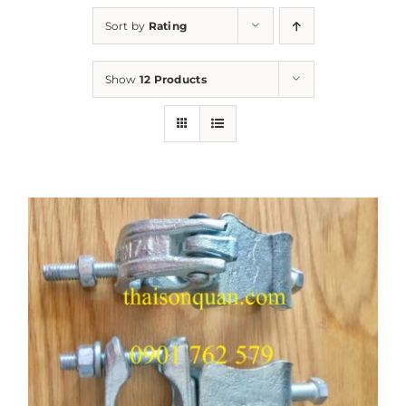
Sort by
Rating
Show
12 Products