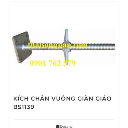
KÍCH CHÂN VUÔNG GIÀN GIÁO
BS1139
Details