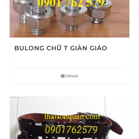
BULONG CHỮ T GIÀN GIÁO
Details