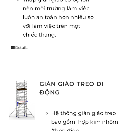
nên môi trường làm việc
luôn an toàn hơn nhiều so
với làm việc trên một
chiếc thang.
Details
GIÀN GIÁO TREO DI
ĐỘNG
Hệ thống giàn giáo treo
bao gồm: hợp kim nhôm
/thép điện