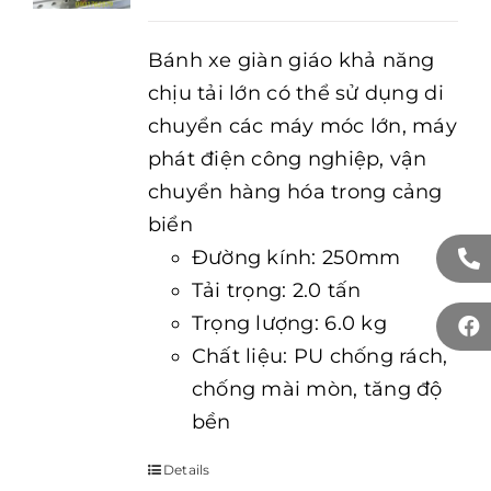
Bánh xe giàn giáo khả năng
chịu tải lớn có thể sử dụng di
chuyển các máy móc lớn, máy
phát điện công nghiệp, vận
chuyển hàng hóa trong cảng
biển
Đường kính: 250mm
Tải trọng: 2.0 tấn
Trọng lượng: 6.0 kg
Chất liệu: PU chống rách,
chống mài mòn, tăng độ
bền
Details