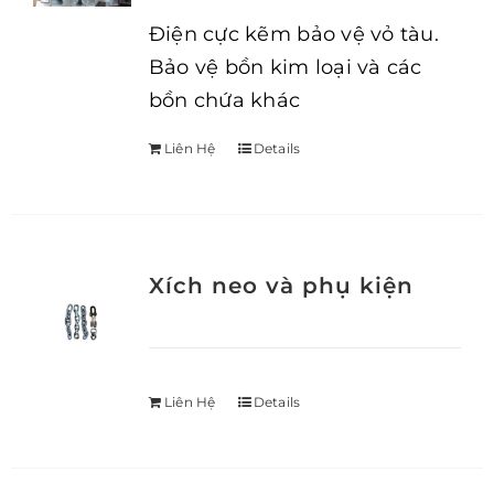
Điện cực kẽm bảo vệ vỏ tàu.
Bảo vệ bồn kim loại và các
bồn chứa khác
Liên Hệ
Details
Xích neo và phụ kiện
Liên Hệ
Details