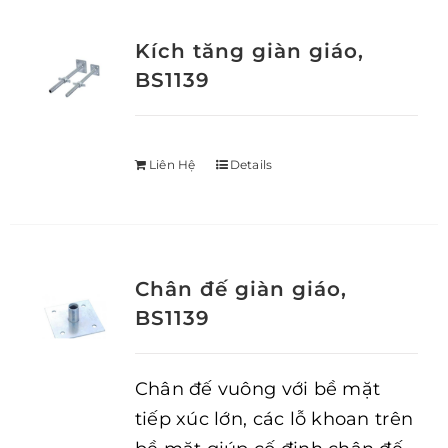
Kích tăng giàn giáo,
BS1139
Liên Hệ
Details
Chân đế giàn giáo,
BS1139
Chân đế vuông với bề mặt
tiếp xúc lớn, các lỗ khoan trên