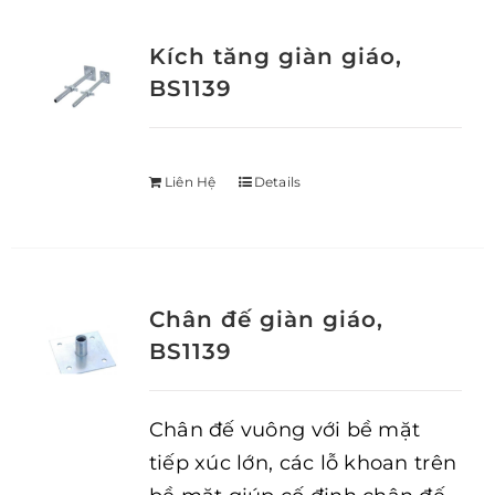
Kích tăng giàn giáo,
BS1139
Liên Hệ
Details
Chân đế giàn giáo,
BS1139
Chân đế vuông với bề mặt
tiếp xúc lớn, các lỗ khoan trên