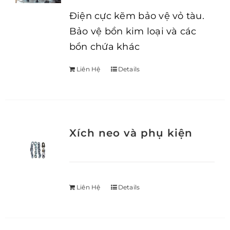
Điện cực kẽm bảo vệ vỏ tàu.
Bảo vệ bồn kim loại và các
bồn chứa khác
Liên Hệ
Details
Xích neo và phụ kiện
Liên Hệ
Details