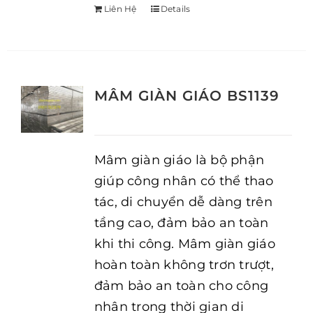
Liên Hệ
Details
MÂM GIÀN GIÁO BS1139
Mâm giàn giáo là bộ phận
giúp công nhân có thể thao
tác, di chuyển dễ dàng trên
tầng cao, đảm bảo an toàn
khi thi công. Mâm giàn giáo
hoàn toàn không trơn trượt,
đảm bảo an toàn cho công
nhân trong thời gian di