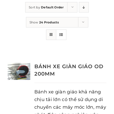
Sort by
Default Order
Show
24 Products
BÁNH XE GIÀN GIÁO OD
200MM
Bánh xe giàn giáo khả năng
chịu tải lớn có thể sử dụng di
chuyển các máy móc lớn, máy