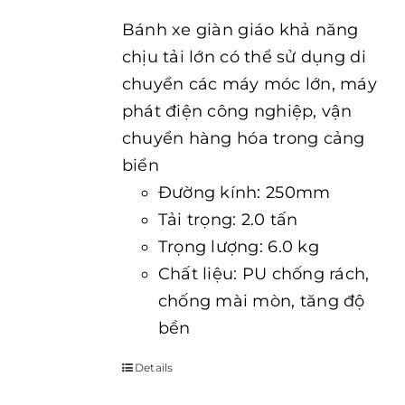
Bánh xe giàn giáo khả năng
chịu tải lớn có thể sử dụng di
chuyển các máy móc lớn, máy
phát điện công nghiệp, vận
chuyển hàng hóa trong cảng
biển
Đường kính: 250mm
Tải trọng: 2.0 tấn
Trọng lượng: 6.0 kg
Chất liệu: PU chống rách,
chống mài mòn, tăng độ
bền
Details