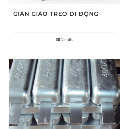
GIÀN GIÁO TREO DI ĐỘNG
Details