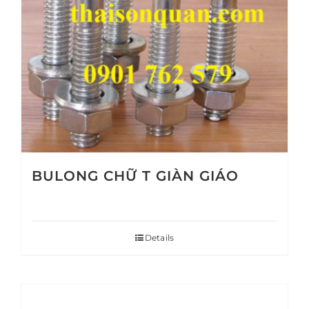
BULONG CHỮ T GIÀN GIÁO
Details