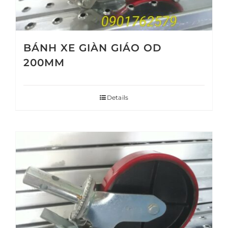
BÁNH XE GIÀN GIÁO OD
200MM
Details