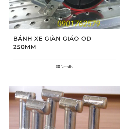
BÁNH XE GIÀN GIÁO OD
250MM
Details