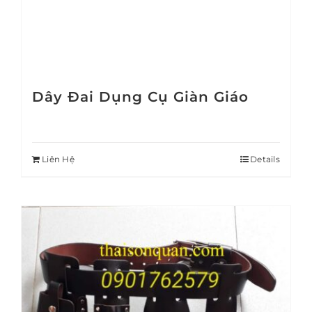
Dây Đai Dụng Cụ Giàn Giáo
Liên Hệ
Details