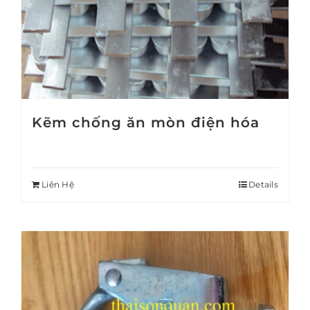
Kẽm chống ăn mòn điện hóa
Liên Hệ
Details