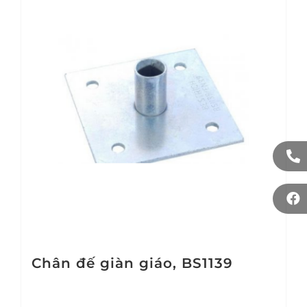
Chân đế giàn giáo, BS1139