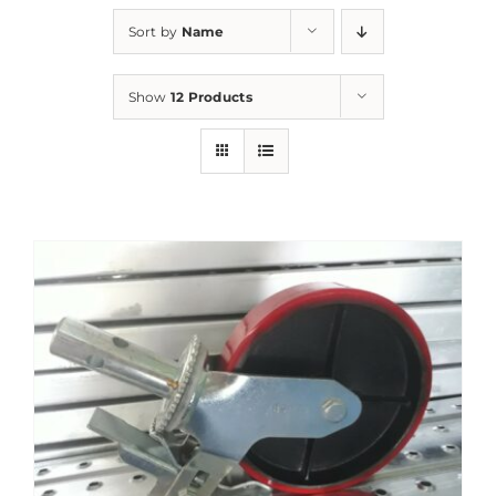
Sort by
Name
Show
12 Products