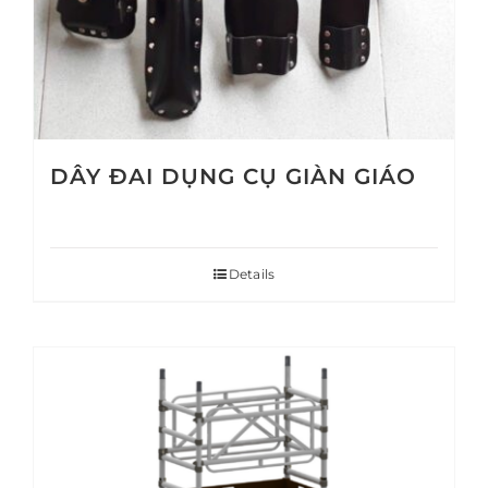
DÂY ĐAI DỤNG CỤ GIÀN GIÁO
Details