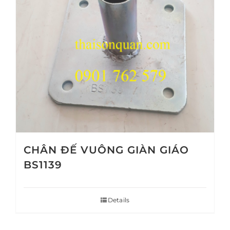
CHÂN ĐẾ VUÔNG GIÀN GIÁO
BS1139
Details