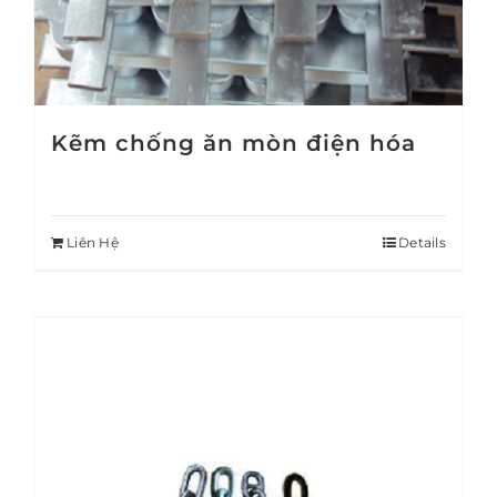
Kẽm chống ăn mòn điện hóa
Liên Hệ
Details