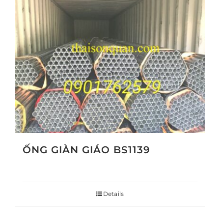
ỐNG GIÀN GIÁO BS1139
Details