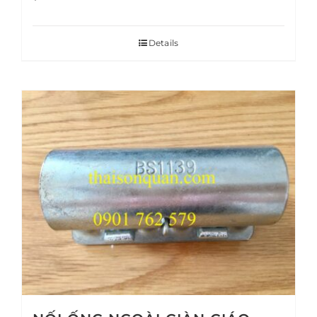
Details