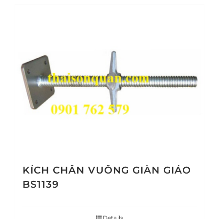
KÍCH CHÂN VUÔNG GIÀN GIÁO
BS1139
Details