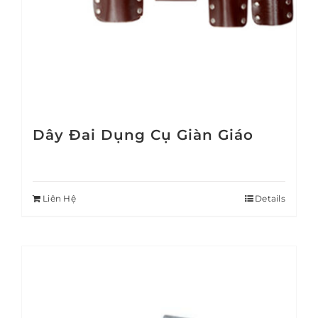
Dây Đai Dụng Cụ Giàn Giáo
Liên Hệ
Details