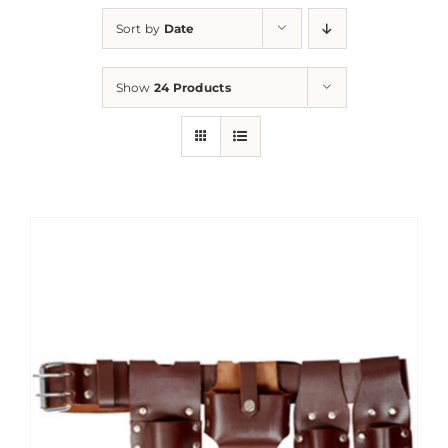
Sort by
Date
Show
24 Products