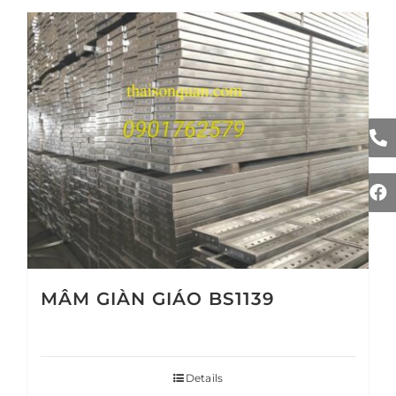
MÂM GIÀN GIÁO BS1139
Details