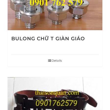
BULONG CHỮ T GIÀN GIÁO
Details