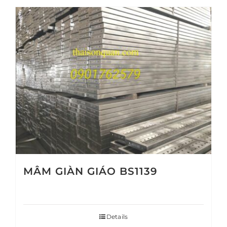
MÂM GIÀN GIÁO BS1139
Details