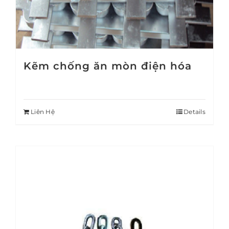
Kẽm chống ăn mòn điện hóa
Liên Hệ
Details