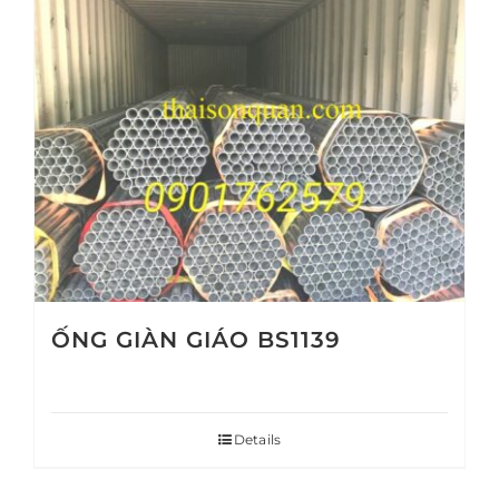
ỐNG GIÀN GIÁO BS1139
Details