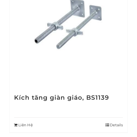
Kích tăng giàn giáo, BS1139
Liên Hệ
Details