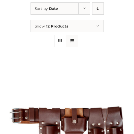
Sort by
Date
Show
12 Products