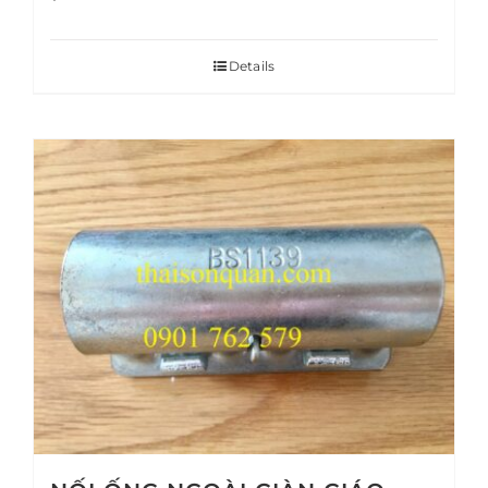
Details