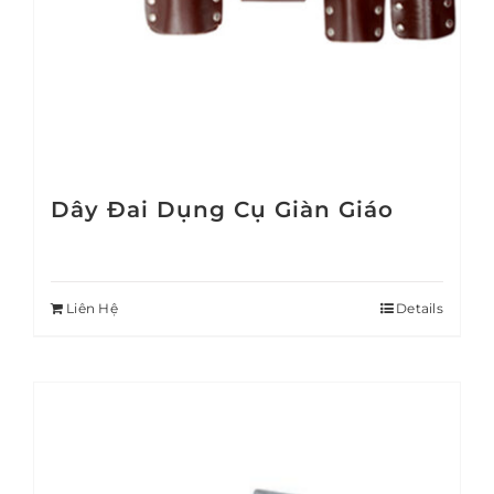
Dây Đai Dụng Cụ Giàn Giáo
Liên Hệ
Details