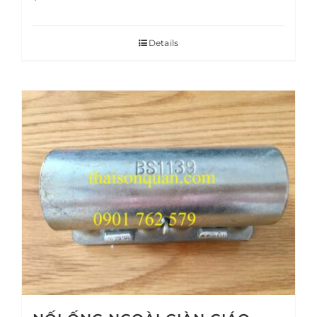
Details