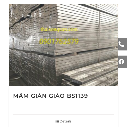
MÂM GIÀN GIÁO BS1139
Details