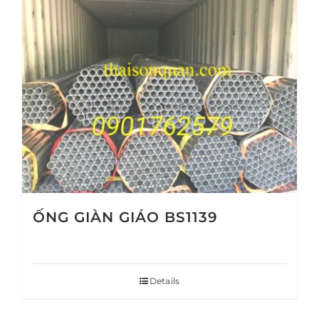
ỐNG GIÀN GIÁO BS1139
Details