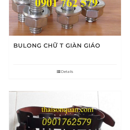
BULONG CHỮ T GIÀN GIÁO
Details