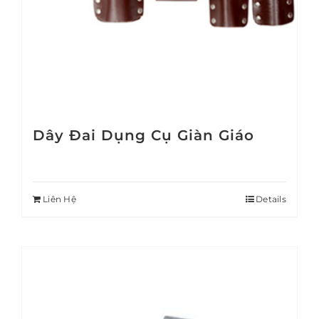
Dây Đai Dụng Cụ Giàn Giáo
Liên Hệ
Details