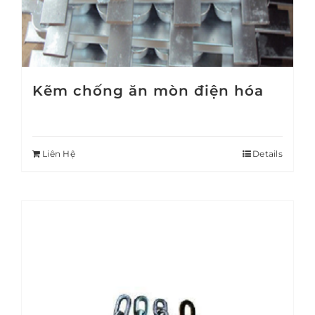
Kẽm chống ăn mòn điện hóa
Liên Hệ
Details