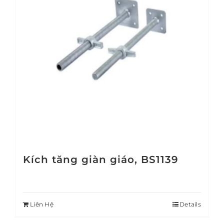
Kích tăng giàn giáo, BS1139
Liên Hệ
Details