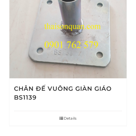
CHÂN ĐẾ VUÔNG GIÀN GIÁO
BS1139
Details