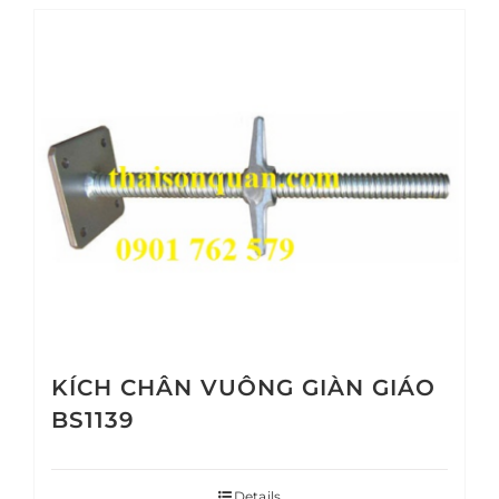
KÍCH CHÂN VUÔNG GIÀN GIÁO
BS1139
Details