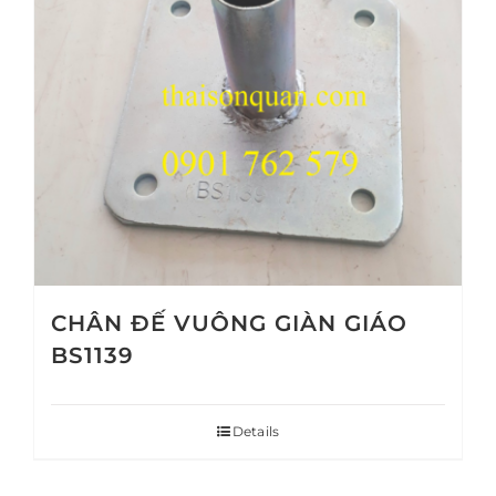
CHÂN ĐẾ VUÔNG GIÀN GIÁO
BS1139
Details