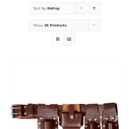
Sort by
Rating
Show
36 Products