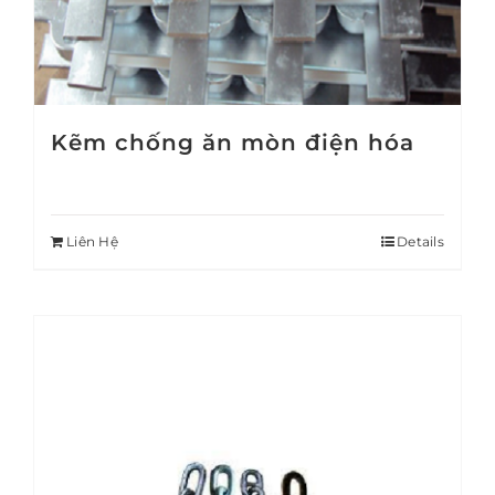
Kẽm chống ăn mòn điện hóa
Liên Hệ
Details