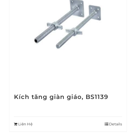
Kích tăng giàn giáo, BS1139
Liên Hệ
Details