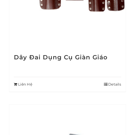
Dây Đai Dụng Cụ Giàn Giáo
Liên Hệ
Details