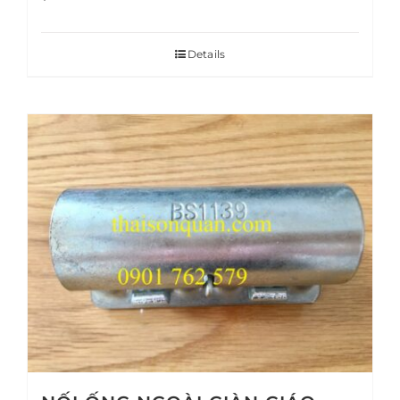
Details