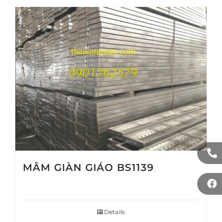
MÂM GIÀN GIÁO BS1139
Details