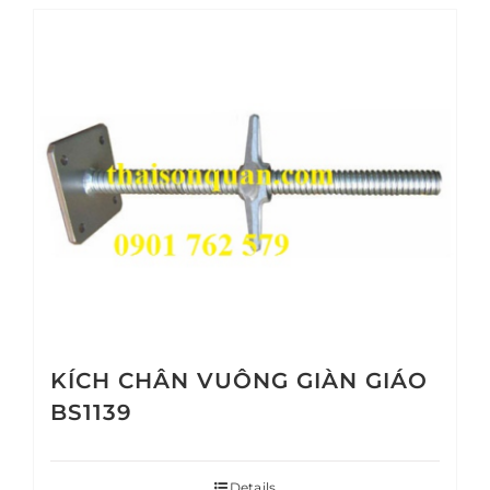
KÍCH CHÂN VUÔNG GIÀN GIÁO
BS1139
Details