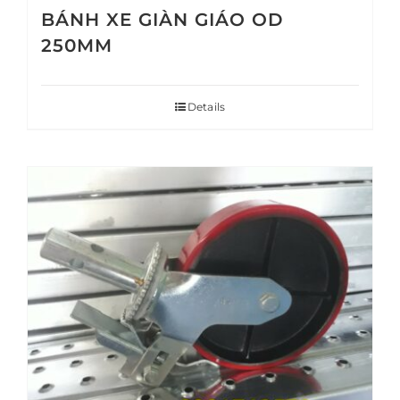
BÁNH XE GIÀN GIÁO OD
250MM
Details