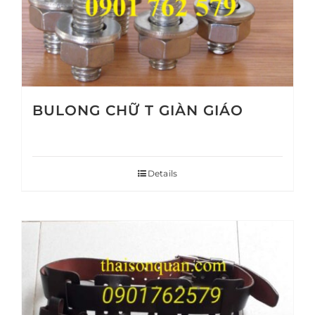
BULONG CHỮ T GIÀN GIÁO
Details