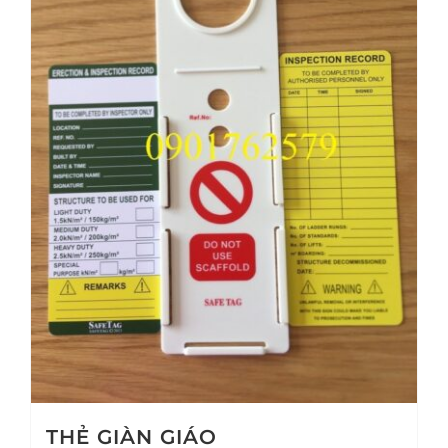
THẺ GIÀN GIÁO