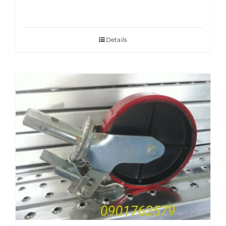
Details