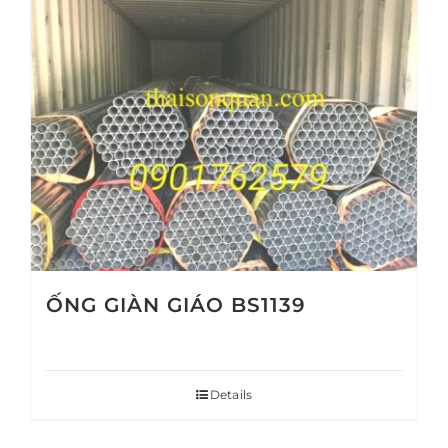
ỐNG GIÀN GIÁO BS1139
Details