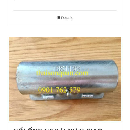
Details