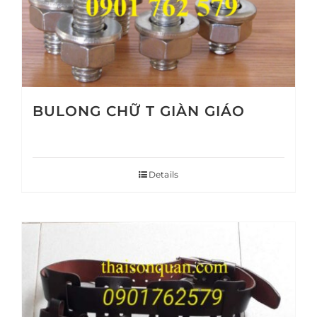
BULONG CHỮ T GIÀN GIÁO
Details