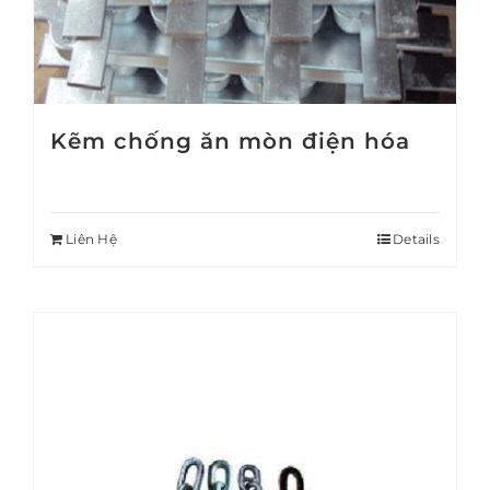
Kẽm chống ăn mòn điện hóa
Liên Hệ
Details