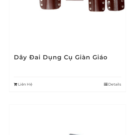
Dây Đai Dụng Cụ Giàn Giáo
Liên Hệ
Details