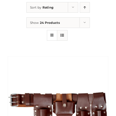
Sort by
Rating
Show
24 Products