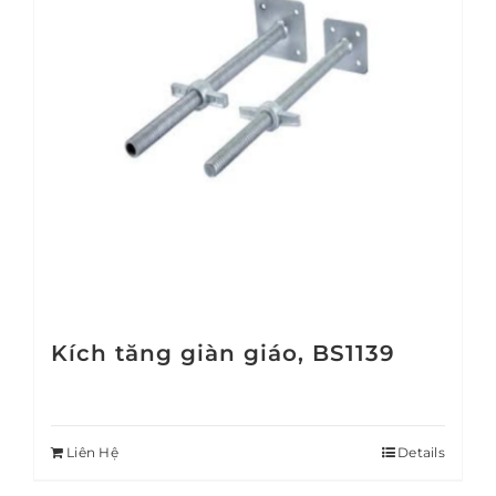
Kích tăng giàn giáo, BS1139
Liên Hệ
Details