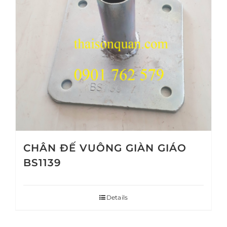
CHÂN ĐẾ VUÔNG GIÀN GIÁO
BS1139
Details