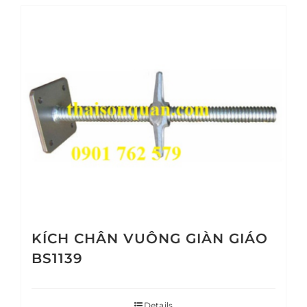
KÍCH CHÂN VUÔNG GIÀN GIÁO
BS1139
Details