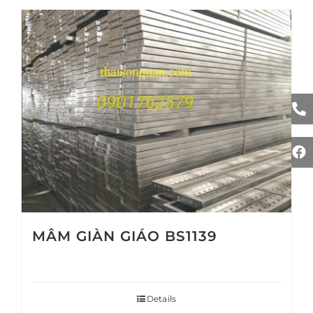
MÂM GIÀN GIÁO BS1139
Details