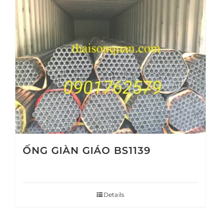
ỐNG GIÀN GIÁO BS1139
Details