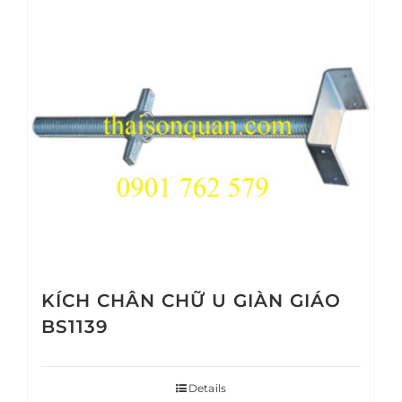
KÍCH CHÂN CHỮ U GIÀN GIÁO
BS1139
Details