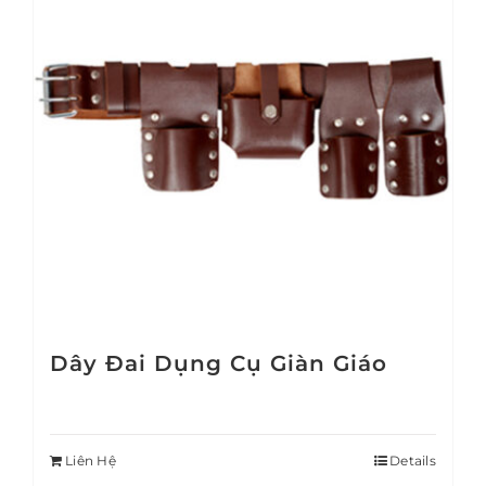
Dây Đai Dụng Cụ Giàn Giáo
Liên Hệ
Details