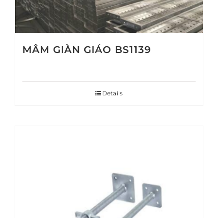
MÂM GIÀN GIÁO BS1139
Details