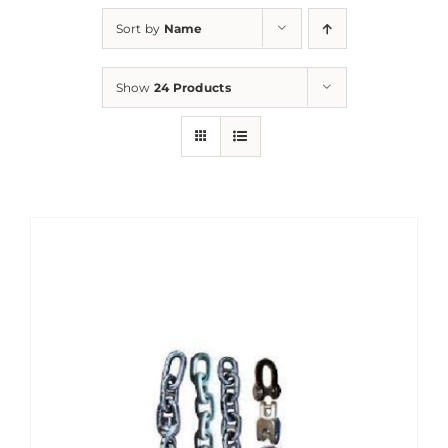
Sort by
Name
Show
24 Products