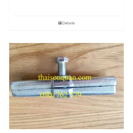
Details