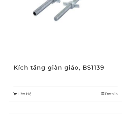
Kích tăng giàn giáo, BS1139
Liên Hệ
Details