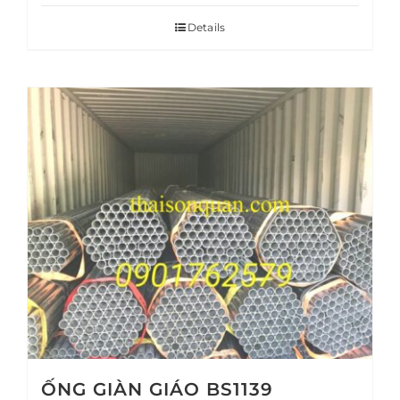
Details
ỐNG GIÀN GIÁO BS1139