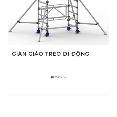
GIÀN GIÁO TREO DI ĐỘNG
Details