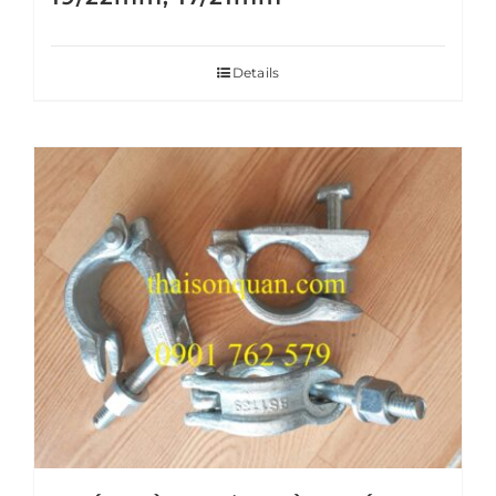
Details