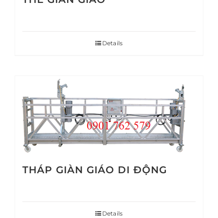
Details
THÁP GIÀN GIÁO DI ĐỘNG
Details