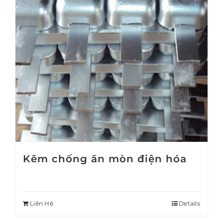
Kẽm chống ăn mòn điện hóa
Liên Hệ
Details