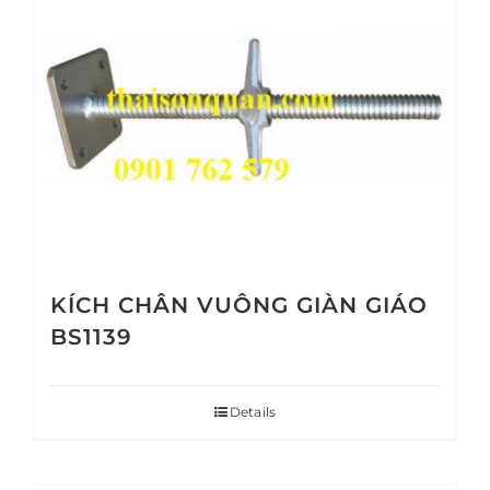
KÍCH CHÂN VUÔNG GIÀN GIÁO
BS1139
Details