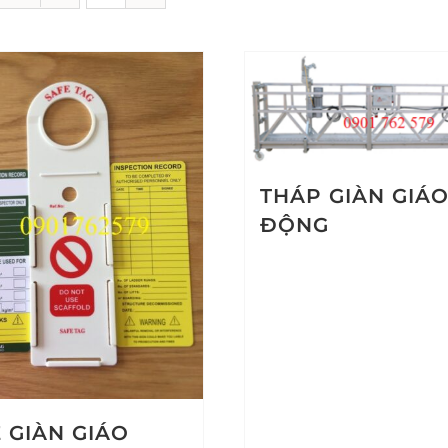
THÁP GIÀN GIÁO
ĐỘNG
 GIÀN GIÁO