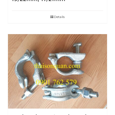
Details