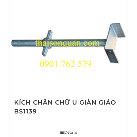
KÍCH CHÂN CHỮ U GIÀN GIÁO
BS1139
Details