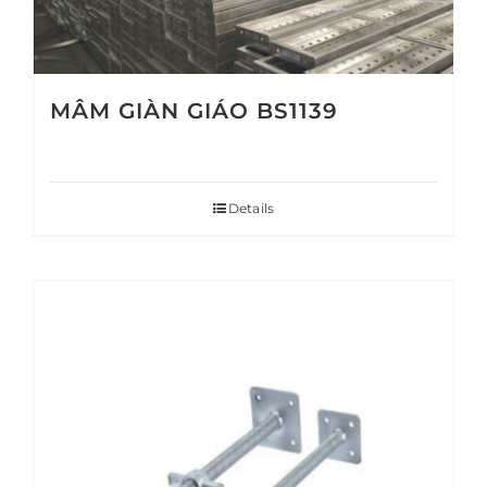
MÂM GIÀN GIÁO BS1139
Details