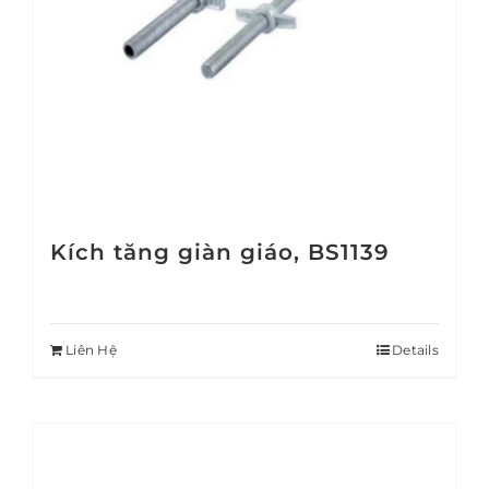
Kích tăng giàn giáo, BS1139
Liên Hệ
Details