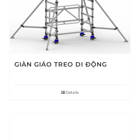
GIÀN GIÁO TREO DI ĐỘNG
Details