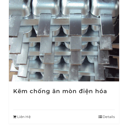
Kẽm chống ăn mòn điện hóa
Liên Hệ
Details