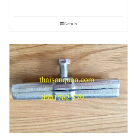
Details