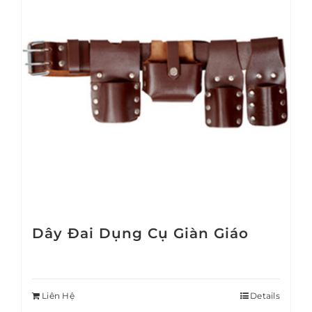
Dây Đai Dụng Cụ Giàn Giáo
Liên Hệ
Details