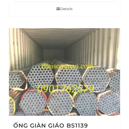
Details
ỐNG GIÀN GIÁO BS1139