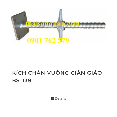
KÍCH CHÂN VUÔNG GIÀN GIÁO
BS1139
Details