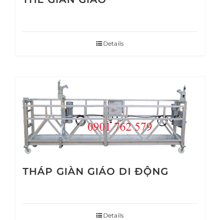
Details
THÁP GIÀN GIÁO DI ĐỘNG
Details