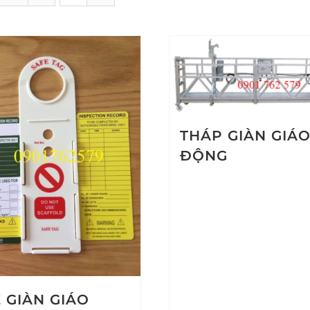
THÁP GIÀN GIÁO
ĐỘNG
 GIÀN GIÁO